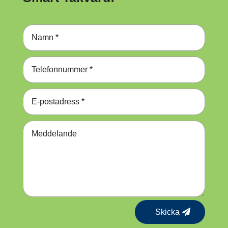
Skicka