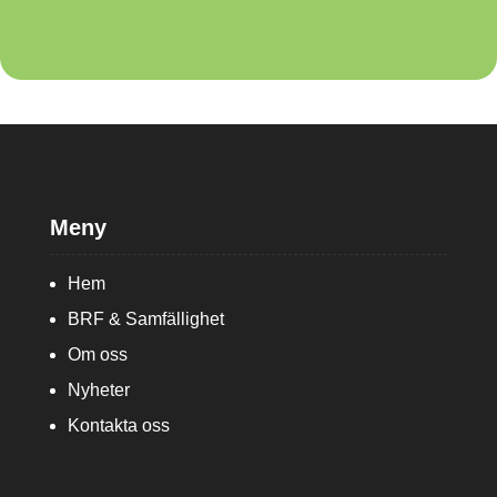
Meny
Hem
BRF & Samfällighet
Om oss
Nyheter
Kontakta oss