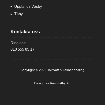
Upplands Väsby
Täby
Kontakta oss
Ring oss:
010 555 85 17
Copyright © 2026 Taktvätt & Takbehandling
Design av
Resultatbyrån