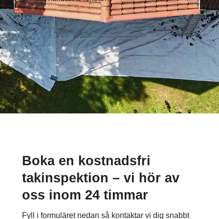
Boka en kostnadsfri
takinspektion – vi hör av
oss inom 24 timmar
Fyll i formuläret nedan så kontaktar vi dig snabbt