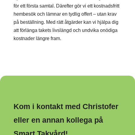
för ett första samtal. Därefter gör vi ett kostnadsfritt
hembesök och lämnar en tydlig offert – utan krav
på beställning. Med rätt åtgärder kan vi hjälpa dig
att förlänga takets livslängd och undvika onödiga
kostnader längre fram.
Kom i kontakt med Christofer
eller en annan kollega på
Smart Takvård!