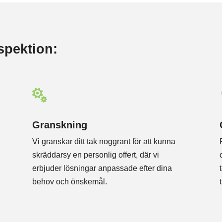
nspektion:

Granskning
Vi granskar ditt tak noggrant för att kunna
skräddarsy en personlig offert, där vi
erbjuder lösningar anpassade efter dina
behov och önskemål.